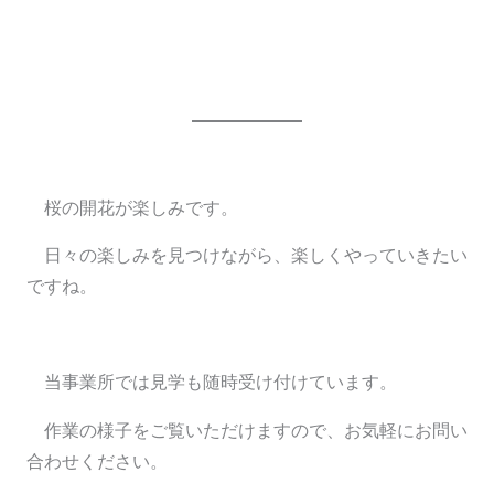
桜の開花が楽しみです。
日々の楽しみを見つけながら、楽しくやっていきたい
ですね。
当事業所では見学も随時受け付けています。
作業の様子をご覧いただけますので、お気軽にお問い
合わせください。