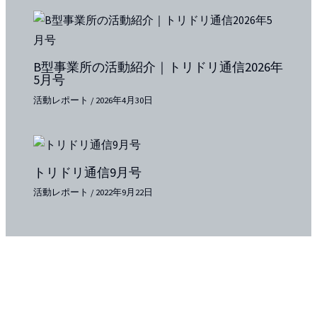
B型事業所の活動紹介｜トリドリ通信2026年
5月号
活動レポート
/
2026年4月30日
トリドリ通信9月号
活動レポート
/
2022年9月22日