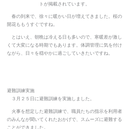
春の到来で、徐々に暖かい日が増えてきました。桜の
開花ももうすぐですね。
とはいえ、朝晩は冷える日も多いので、寒暖差が激し
くて大変になる時期でもあります。体調管理に気を付け
ながら、日々を穏やかに過ごしていきたいですね。
避難訓練実施
３月２５日に避難訓練を実施しました。
火事を想定した避難訓練で、職員たちの指示を利用者
のみんなが聞いてくれたおかげで、スムーズに避難する
ことができました。