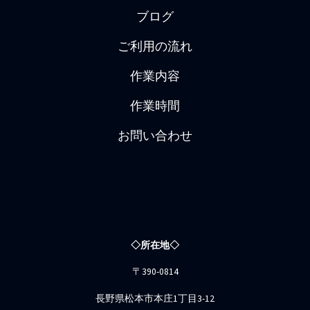
ブログ
ご利用の流れ
作業内容
作業時間
お問い合わせ
◇所在地◇
〒390-0814
長野県松本市本庄1丁目3-12