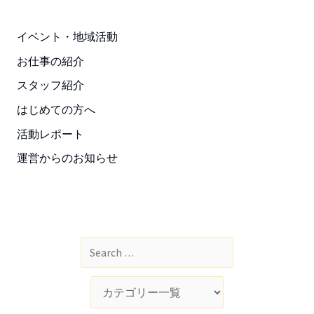
イベント・地域活動
お仕事の紹介
スタッフ紹介
はじめての方へ
活動レポート
運営からのお知らせ