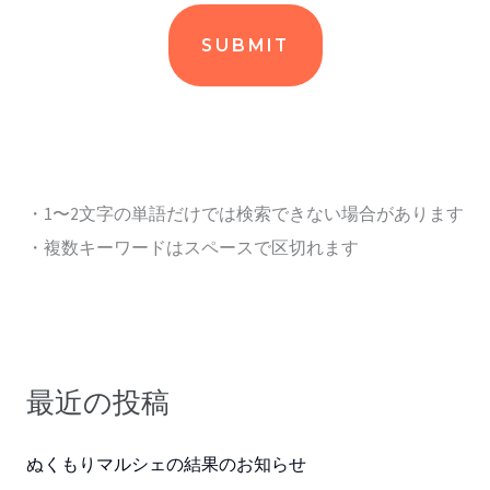
・1〜2文字の単語だけでは検索できない場合があります
・複数キーワードはスペースで区切れます
最近の投稿
ぬくもりマルシェの結果のお知らせ