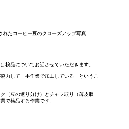
は検品についてお話させていただきます。
協力して、手作業で加工している」というこ
ク（豆の選り分け）とチャフ取り（薄皮取
作業で検品する作業です。