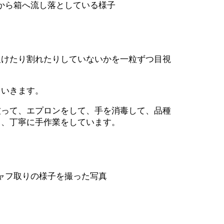
けたり割れたりしていないかを一粒ずつ目視
いきます。
って、エプロンをして、手を消毒して、品種
ら、丁寧に手作業をしています。