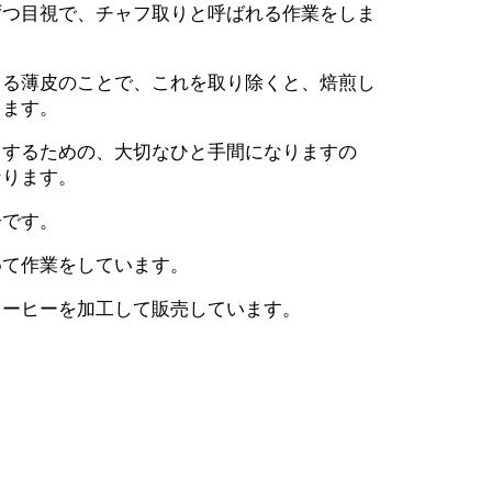
つ目視で、チャフ取りと呼ばれる作業をしま
る薄皮のことで、これを取り除くと、焙煎し
ります。
するための、大切なひと手間になりますの
なります。
です。
て作業をしています。
ーヒーを加工して販売しています。