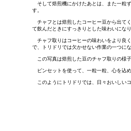
そして焙煎機にかけたあとは、また一粒ず
す。
チャフとは焙煎したコーヒー豆から出てく
て飲んだときにすっきりとした味わいにな
チャフ取りはコーヒーの味わいをより良く
で、トリドリでは欠かせない作業の一つに
この写真は焙煎した豆のチャフ取りの様子
ピンセットを使って、一粒一粒、心を込め
このようにトリドリでは、日々おいしいコ