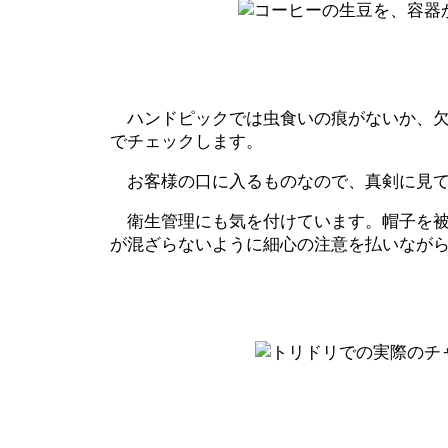
ハンドピックでは虫食いの痕がないか、欠
でチェックします。
お客様の口に入るものなので、真剣に見て
衛生管理にも気を付けています。帽子を被
が混ざらないように細心の注意を払いなが