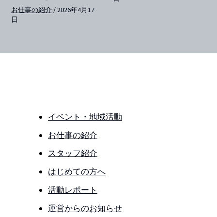
お仕事の紹介
/
2026年4月17
日
イベント・地域活動
お仕事の紹介
スタッフ紹介
はじめての方へ
活動レポート
運営からのお知らせ