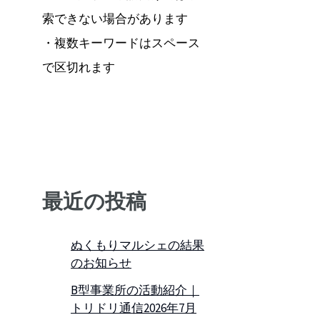
索できない場合があります
・複数キーワードはスペース
で区切れます
最近の投稿
ぬくもりマルシェの結果
のお知らせ
B型事業所の活動紹介｜
トリドリ通信2026年7月