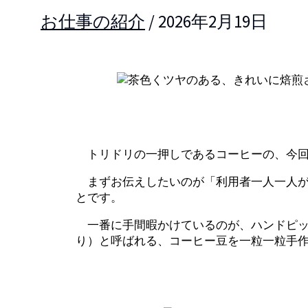
お仕事の紹介
/
2026年2月19日
トリドリの一押しであるコーヒーの、今回
まずお伝えしたいのが「利用者一人一人が
とです。
一番に手間暇かけているのが、ハンドピッ
り）と呼ばれる、コーヒー豆を一粒一粒手