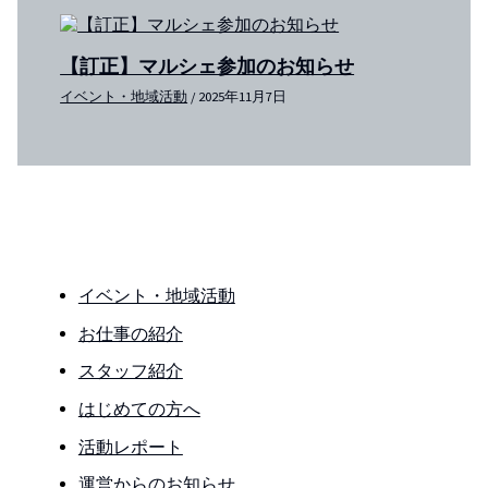
【訂正】マルシェ参加のお知らせ
イベント・地域活動
/
2025年11月7日
イベント・地域活動
お仕事の紹介
スタッフ紹介
はじめての方へ
活動レポート
運営からのお知らせ