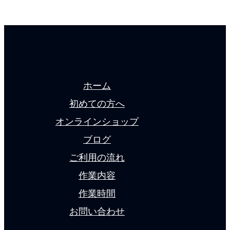
ホーム
初めての方へ
オンラインショップ
ブログ
ご利用の流れ
作業内容
作業時間
お問い合わせ