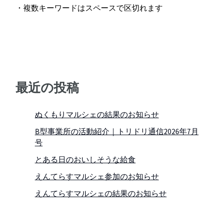
・複数キーワードはスペースで区切れます
最近の投稿
ぬくもりマルシェの結果のお知らせ
B型事業所の活動紹介｜トリドリ通信2026年7月
号
とある日のおいしそうな給食
えんてらすマルシェ参加のお知らせ
えんてらすマルシェの結果のお知らせ