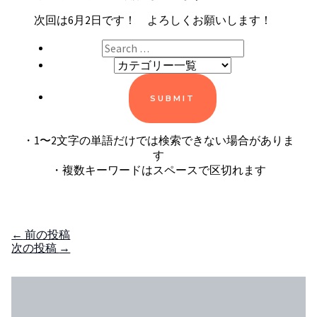
次回は6月2日です！ よろしくお願いします！
・1〜2文字の単語だけでは検索できない場合がありま
す
・複数キーワードはスペースで区切れます
←
前の投稿
次の投稿
→