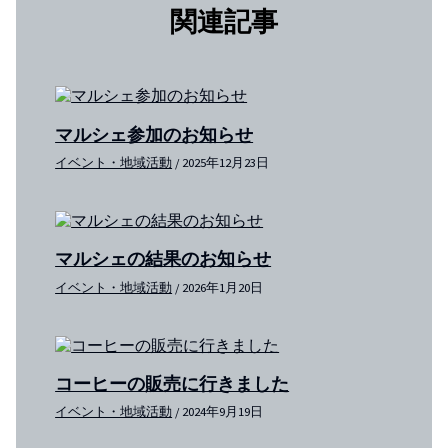
関連記事
マルシェ参加のお知らせ
イベント・地域活動
/
2025年12月23日
マルシェの結果のお知らせ
イベント・地域活動
/
2026年1月20日
コーヒーの販売に行きました
イベント・地域活動
/
2024年9月19日