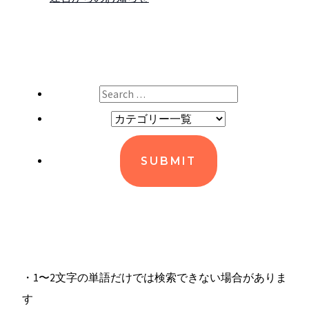
・1〜2文字の単語だけでは検索できない場合がありま
す