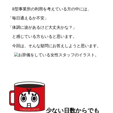
B型事業所の利用を考えている方の中には、
「毎日通えるか不安」
「体調に波があるけど大丈夫かな？」
と感じている方もいると思います。
今回は、そんな疑問にお答えしようと思います。
少ない日数からでも