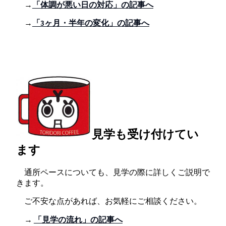
→
「体調が悪い日の対応」の記事へ
→
「3ヶ月・半年の変化」の記事へ
見学も受け付けてい
ます
通所ペースについても、見学の際に詳しくご説明で
きます。
ご不安な点があれば、お気軽にご相談ください。
→
「見学の流れ」の記事へ