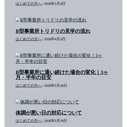
はじめての方へ
/
2026年3月4日
B型事業所トリドリの見学の流れ
はじめての方へ
/
2026年4月2日
B型事業所に通い続けた場合の変化｜3ヶ
月・半年の目安
はじめての方へ
/
2026年3月26日
体調が悪い日の対応について
はじめての方へ
/
2026年3月24日