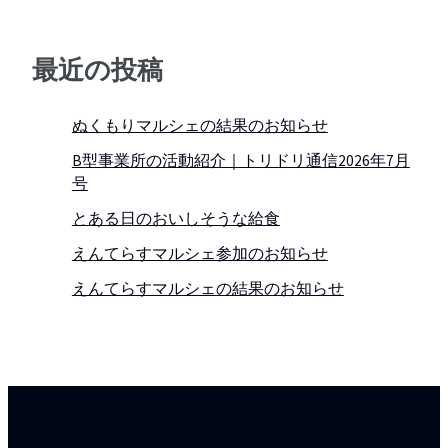
最近の投稿
ぬくもりマルシェの結果のお知らせ
B型事業所の活動紹介｜トリドリ通信2026年7月
号
とある日のおいしそうな給食
えんてらすマルシェ参加のお知らせ
えんてらすマルシェの結果のお知らせ