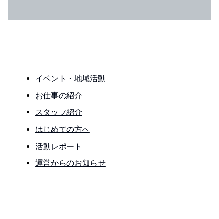
イベント・地域活動
お仕事の紹介
スタッフ紹介
はじめての方へ
活動レポート
運営からのお知らせ