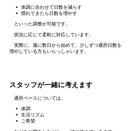
体調に合わせて日数を減らす
慣れてきたら日数を増やす
といった調整が可能です。
状況に応じて柔軟に対応しています。
実際に、週に数日から始めて、少しずつ通所日数を
増やしている方もいらっしゃいます。
スタッフが一緒に考えます
通所ペースについては、
体調
生活リズム
ご希望