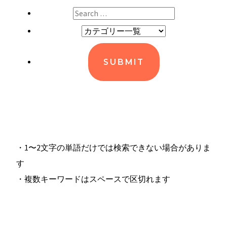
・1〜2文字の単語だけでは検索できない場合がありま
す
・複数キーワードはスペースで区切れます