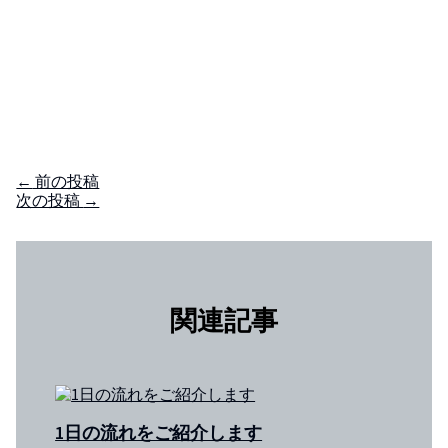
←
前の投稿
次の投稿
→
関連記事
1日の流れをご紹介します