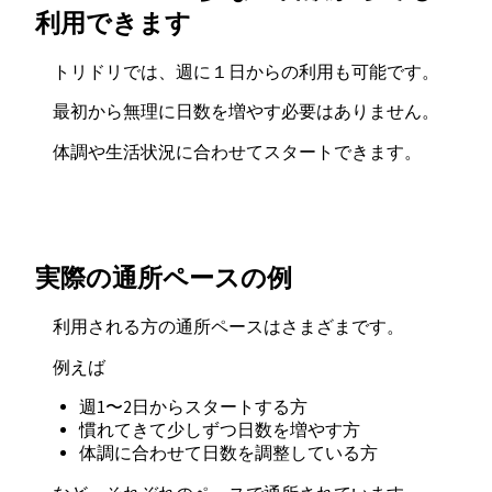
利用できます
トリドリでは、週に１日からの利用も可能です。
最初から無理に日数を増やす必要はありません。
体調や生活状況に合わせてスタートできます。
実際の通所ペースの例
利用される方の通所ペースはさまざまです。
例えば
週1〜2日からスタートする方
慣れてきて少しずつ日数を増やす方
体調に合わせて日数を調整している方