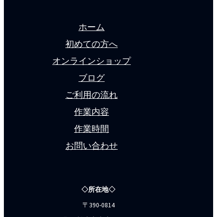
ホーム
初めての方へ
オンラインショップ
ブログ
ご利用の流れ
作業内容
作業時間
お問い合わせ
◇所在地◇
〒390-0814