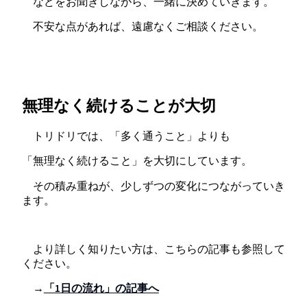
などをお聞きしながら、一緒に決めていきます。
不安な点があれば、遠慮なくご相談ください。
無理なく続けることが大切
トリドリでは、「多く通うこと」よりも
「無理なく続けること」を大切にしています。
その積み重ねが、少しずつの変化につながっていき
ます。
より詳しく知りたい方は、こちらの記事も参照して
ください。
→
「1日の流れ」の記事へ