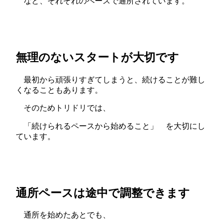
など、それぞれのペースで通所されています。
無理のないスタートが大切です
最初から頑張りすぎてしまうと、続けることが難し
くなることもあります。
そのためトリドリでは、
「続けられるペースから始めること」 を大切にし
ています。
通所ペースは途中で調整できます
通所を始めたあとでも、