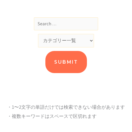
・1〜2文字の単語だけでは検索できない場合があります
・複数キーワードはスペースで区切れます