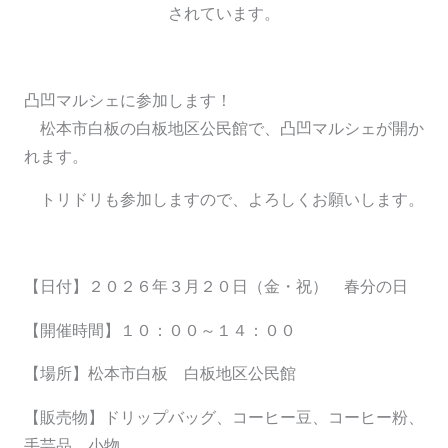
凸凹マルシェに参加します！
松本市白板の白板地区公民館で、凸凹マルシェが開か
れます。
トリドリも参加しますので、よろしくお願いします。
【日付】２０２６年３月２０日（金・祝） 春分の日
【開催時間】１０：００～１４：００
【場所】松本市白板 白板地区公民館
【販売物】ドリップバッグ、コーヒー豆、コーヒー粉、
手芸品、小物