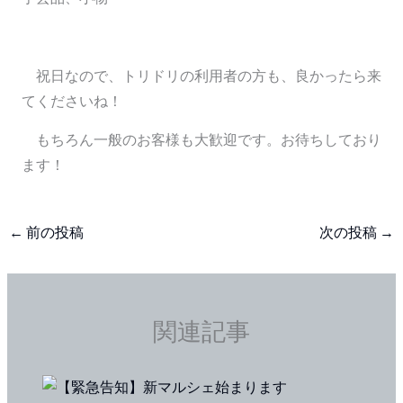
祝日なので、トリドリの利用者の方も、良かったら来
てくださいね！
もちろん一般のお客様も大歓迎です。お待ちしており
ます！
←
前の投稿
次の投稿
→
関連記事