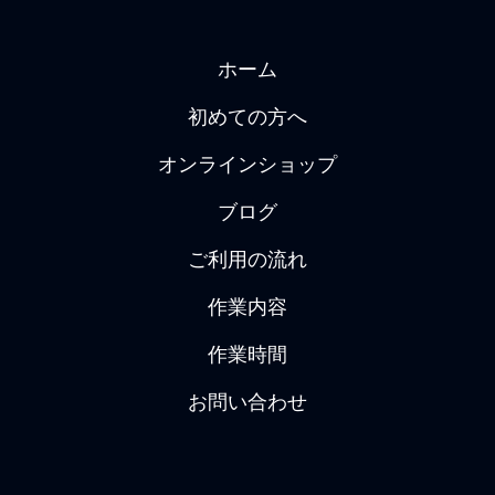
ホーム
初めての方へ
オンラインショップ
ブログ
ご利用の流れ
作業内容
作業時間
お問い合わせ