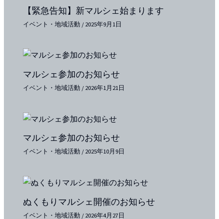
【緊急告知】新マルシェ始まります
イベント・地域活動
/
2025年9月1日
マルシェ参加のお知らせ
イベント・地域活動
/
2026年1月21日
マルシェ参加のお知らせ
イベント・地域活動
/
2025年10月9日
ぬくもりマルシェ開催のお知らせ
イベント・地域活動
/
2026年4月27日