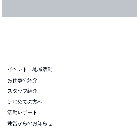
イベント・地域活動
お仕事の紹介
スタッフ紹介
はじめての方へ
活動レポート
運営からのお知らせ