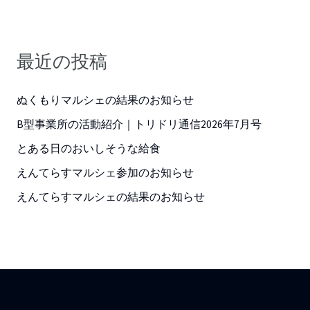
最近の投稿
ぬくもりマルシェの結果のお知らせ
B型事業所の活動紹介｜トリドリ通信2026年7月号
とある日のおいしそうな給食
えんてらすマルシェ参加のお知らせ
えんてらすマルシェの結果のお知らせ