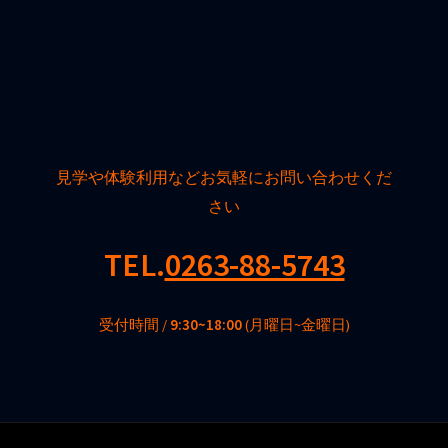
見学や体験利用などお気軽にお問い合わせくだ
さい
TEL.
0263-88-5743
受付時間 /
9:30~18:00
(月曜日~金曜日)