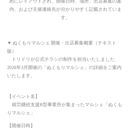
▼ ぬくもりマルシェ 開催・出店募集概要（テキスト
版）
トリドリが公式チラシの制作を担当いたしました、
2026年3月開催の「ぬくもりマルシェ」の詳細をご案内
いたします。
【イベント名】
就労継続支援B型事業所が集まったマルシェ「ぬくも
りマルシェ」
【開催日時】