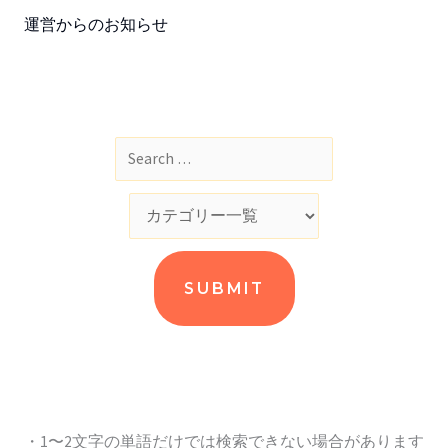
運営からのお知らせ
・1〜2文字の単語だけでは検索できない場合があります