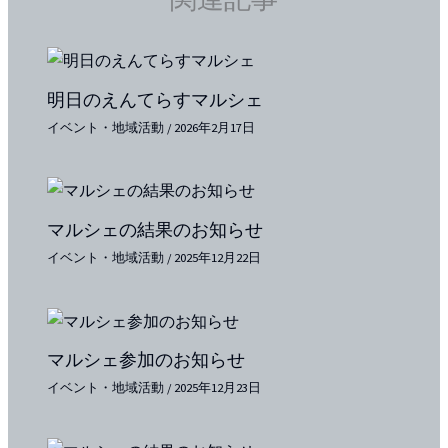
明日のえんてらすマルシェ
イベント・地域活動
/
2026年2月17日
マルシェの結果のお知らせ
イベント・地域活動
/
2025年12月22日
マルシェ参加のお知らせ
イベント・地域活動
/
2025年12月23日