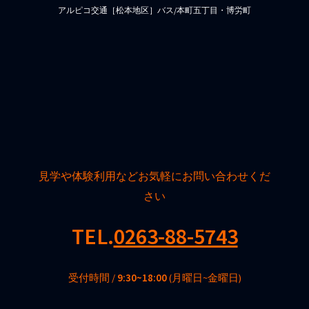
アルピコ交通［松本地区］バス/本町五丁目・博労町
見学や体験利用などお気軽にお問い合わせくだ
さい
TEL.
0263-88-5743
受付時間 /
9:30~18:00
(月曜日~金曜日)