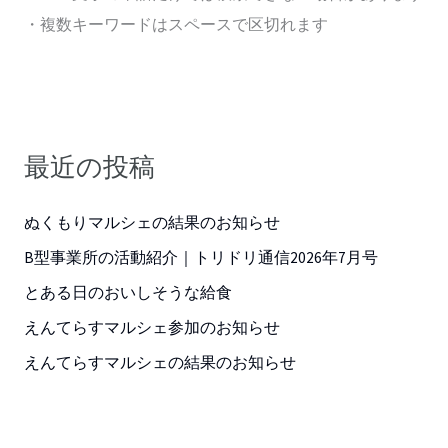
・複数キーワードはスペースで区切れます
最近の投稿
ぬくもりマルシェの結果のお知らせ
B型事業所の活動紹介｜トリドリ通信2026年7月号
とある日のおいしそうな給食
えんてらすマルシェ参加のお知らせ
えんてらすマルシェの結果のお知らせ