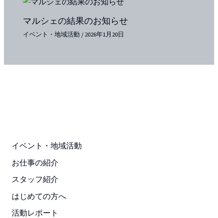
マルシェの結果のお知らせ
イベント・地域活動
/
2026年1月20日
イベント・地域活動
お仕事の紹介
スタッフ紹介
はじめての方へ
活動レポート