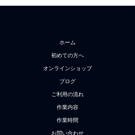
ホーム
初めての方へ
オンラインショップ
ブログ
ご利用の流れ
作業内容
作業時間
お問い合わせ