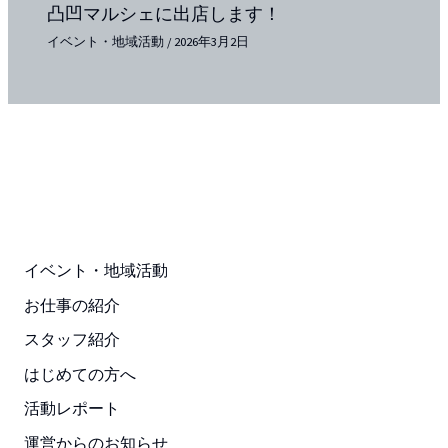
凸凹マルシェに出店します！
イベント・地域活動
/
2026年3月2日
イベント・地域活動
お仕事の紹介
スタッフ紹介
はじめての方へ
活動レポート
運営からのお知らせ