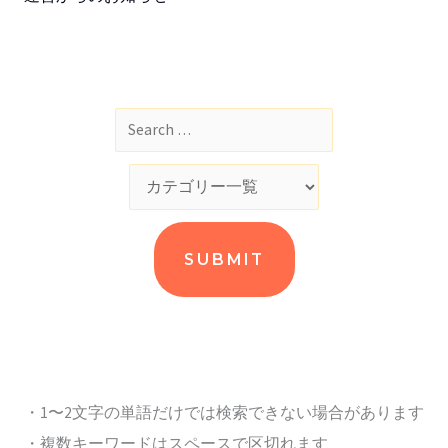
・1〜2文字の単語だけでは検索できない場合があります
・複数キーワードはスペースで区切れます