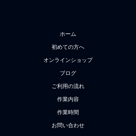
ホーム
初めての方へ
オンラインショップ
ブログ
ご利用の流れ
作業内容
作業時間
お問い合わせ