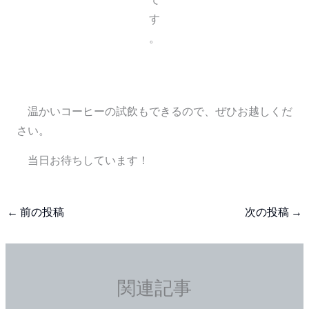
す
。
温かいコーヒーの試飲もできるので、ぜひお越しくだ
さい。
当日お待ちしています！
←
前の投稿
次の投稿
→
関連記事