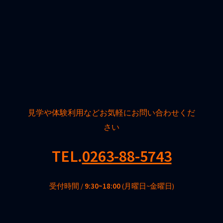
見学や体験利用などお気軽にお問い合わせくだ
さい
TEL.
0263-88-5743
受付時間 /
9:30~18:00
(月曜日~金曜日)