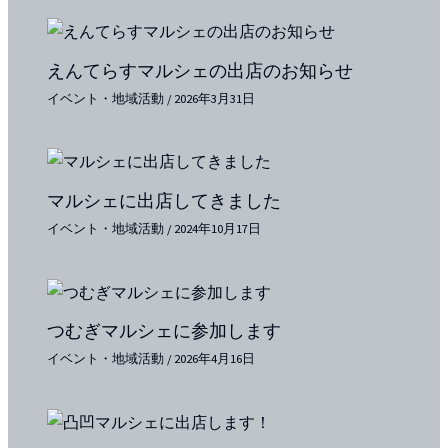
えんてらすマルシェの出店のお知らせ
イベント・地域活動
/
2026年3月31日
マルシェに出店してきました
イベント・地域活動
/
2024年10月17日
つむぎマルシェに参加します
イベント・地域活動
/
2026年4月16日