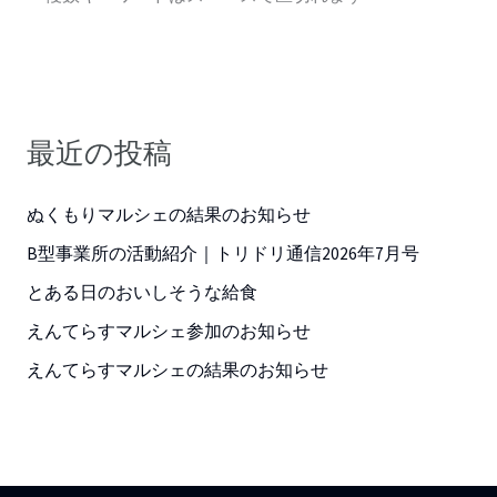
最近の投稿
ぬくもりマルシェの結果のお知らせ
B型事業所の活動紹介｜トリドリ通信2026年7月号
とある日のおいしそうな給食
えんてらすマルシェ参加のお知らせ
えんてらすマルシェの結果のお知らせ