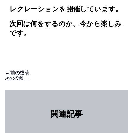
レクレーションを開催しています。
次回は何をするのか、今から楽しみ
です。
←
前の投稿
次の投稿
→
関連記事