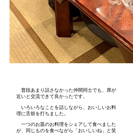
普段あまり話さなかった仲間同士でも、席が
近いと交流できて良かったです。
いろいろなことを話しながら、おいしいお料
理に舌鼓を打ちました。
一つのお皿のお料理をシェアして食べました
が、同じものを食べながら「おいしいね」と笑