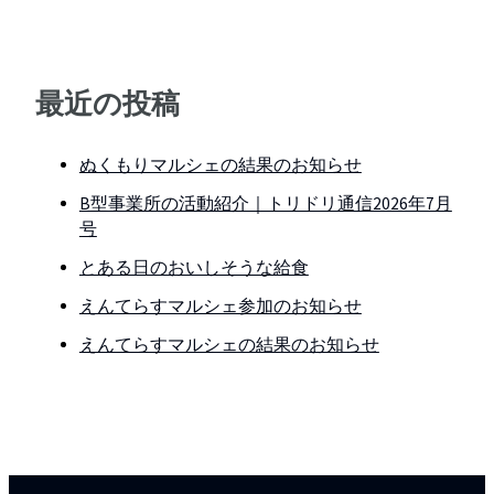
最近の投稿
ぬくもりマルシェの結果のお知らせ
B型事業所の活動紹介｜トリドリ通信2026年7月
号
とある日のおいしそうな給食
えんてらすマルシェ参加のお知らせ
えんてらすマルシェの結果のお知らせ