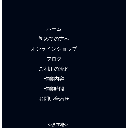
ホーム
初めての方へ
オンラインショップ
ブログ
ご利用の流れ
作業内容
作業時間
お問い合わせ
◇所在地◇