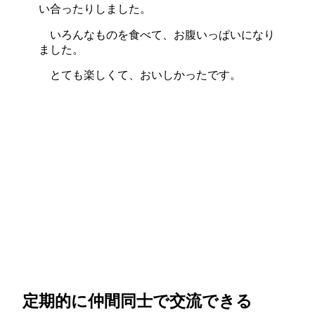
い合ったりしました。
いろんなものを食べて、お腹いっぱいになり
ました。
とても楽しくて、おいしかったです。
定期的に仲間同士で交流できる