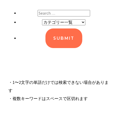
・1〜2文字の単語だけでは検索できない場合がありま
す
・複数キーワードはスペースで区切れます