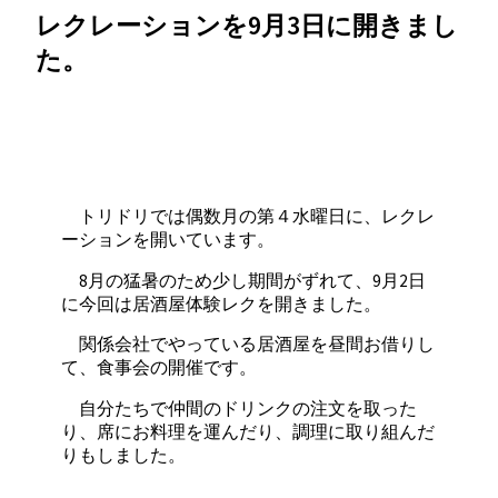
レクレーションを9月3日に開きまし
た。
トリドリでは偶数月の第４水曜日に、レクレ
ーションを開いています。
8月の猛暑のため少し期間がずれて、9月2日
に今回は居酒屋体験レクを開きました。
関係会社でやっている居酒屋を昼間お借りし
て、食事会の開催です。
自分たちで仲間のドリンクの注文を取った
り、席にお料理を運んだり、調理に取り組んだ
りもしました。