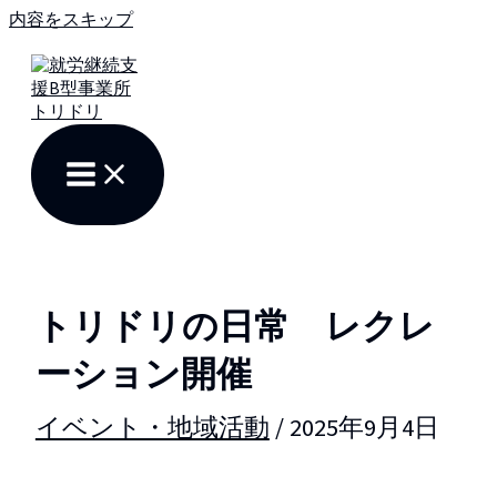
内容をスキップ
トリドリの日常 レクレ
ーション開催
イベント・地域活動
/
2025年9月4日