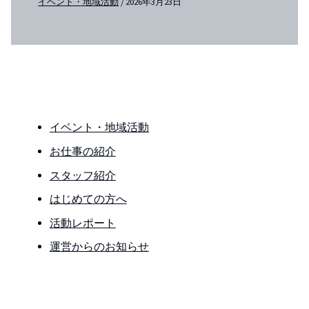
イベント・地域活動
/
2026年3月23日
イベント・地域活動
お仕事の紹介
スタッフ紹介
はじめての方へ
活動レポート
運営からのお知らせ