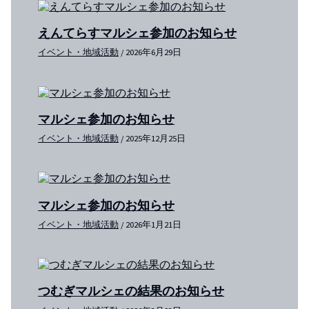
えんてらすマルシェ参加のお知らせ
イベント・地域活動
/
2026年6月29日
マルシェ参加のお知らせ
イベント・地域活動
/
2025年12月25日
マルシェ参加のお知らせ
イベント・地域活動
/
2026年1月21日
つむぎマルシェの結果のお知らせ