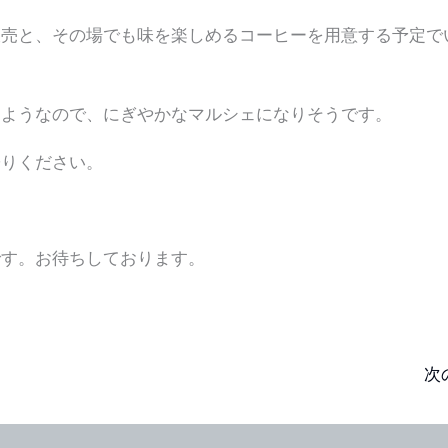
売と、その場でも味を楽しめるコーヒーを用意する予定で
ようなので、にぎやかなマルシェになりそうです。
りください。
す。お待ちしております。
次