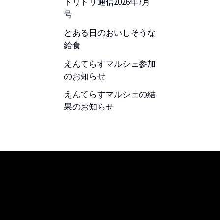
トリドリ通信2026年7月
号
とある日のおいしそうな
給食
えんてらすマルシェ参加
のお知らせ
えんてらすマルシェの結
果のお知らせ