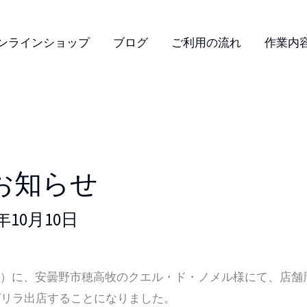
ンラインショップ
ブログ
ご利用の流れ
作業内
お知らせ
4年10月10日
の日）に、安曇野市穂高牧のクエル・ド・ノメル様にて、店舗
ゲリラ出店することになりました。