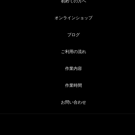
初めての方へ
オンラインショップ
ブログ
ご利用の流れ
作業内容
作業時間
お問い合わせ