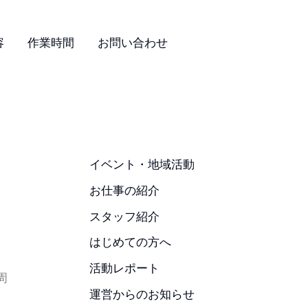
容
作業時間
お問い合わせ
イベント・地域活動
お仕事の紹介
スタッフ紹介
はじめての方へ
活動レポート
周
運営からのお知らせ