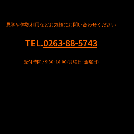
見学や体験利用などお気軽にお問い合わせください
TEL.
0263-88-5743
受付時間 /
9:30~18:00
(月曜日~金曜日)