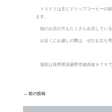
トリドリは主にドリップコーヒーの販
ます。
他のお店の方もたくさん出店している
お近くにお越しの際は、ぜひお立ち寄
場所は長野県安曇野市穂高牧９７５で
←
前の投稿