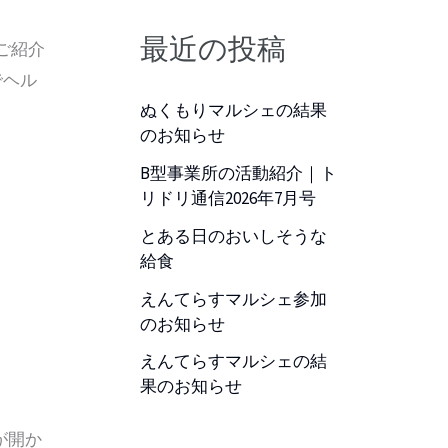
最近の投稿
ご紹介
ヘル
ぬくもりマルシェの結果
のお知らせ
B型事業所の活動紹介｜ト
リドリ通信2026年7月号
とある日のおいしそうな
給食
えんてらすマルシェ参加
のお知らせ
えんてらすマルシェの結
果のお知らせ
が開か