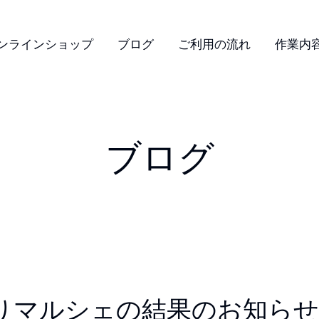
ンラインショップ
ブログ
ご利用の流れ
作業内
ブログ
りマルシェの結果のお知らせ