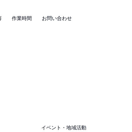
容
作業時間
お問い合わせ
イベント・地域活動