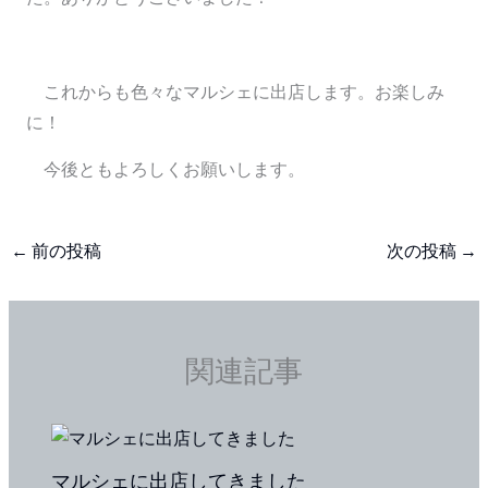
これからも色々なマルシェに出店します。お楽しみ
に！
今後ともよろしくお願いします。
←
前の投稿
次の投稿
→
関連記事
マルシェに出店してきました