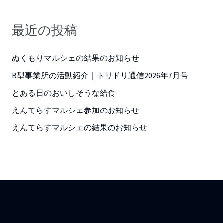
最近の投稿
ぬくもりマルシェの結果のお知らせ
B型事業所の活動紹介｜トリドリ通信2026年7月号
とある日のおいしそうな給食
えんてらすマルシェ参加のお知らせ
えんてらすマルシェの結果のお知らせ