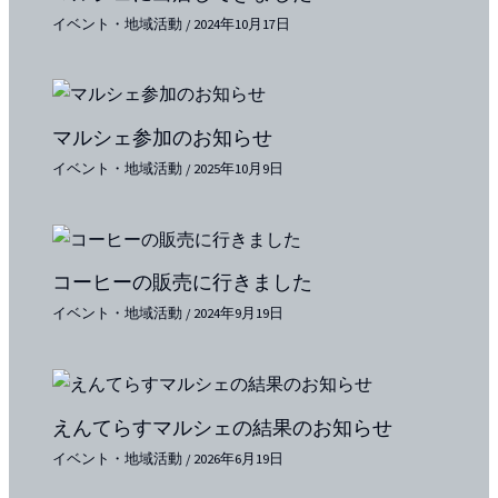
イベント・地域活動
/
2024年10月17日
マルシェ参加のお知らせ
イベント・地域活動
/
2025年10月9日
コーヒーの販売に行きました
イベント・地域活動
/
2024年9月19日
えんてらすマルシェの結果のお知らせ
イベント・地域活動
/
2026年6月19日