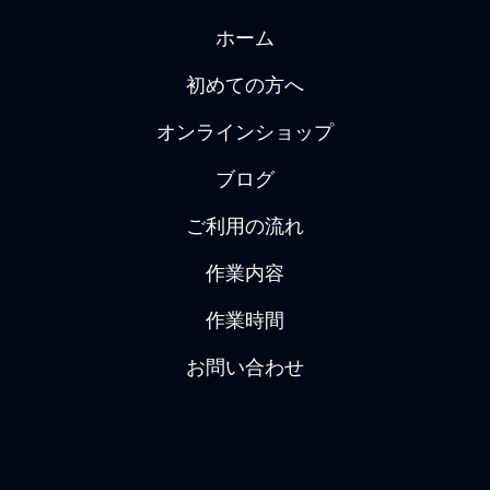
ホーム
初めての方へ
オンラインショップ
ブログ
ご利用の流れ
作業内容
作業時間
お問い合わせ