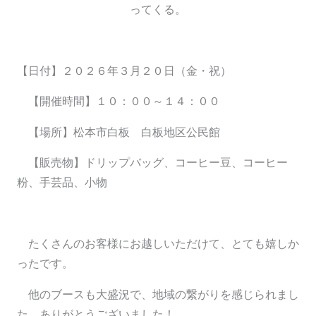
【日付】２０２６年３月２０日（金・祝）
【開催時間】１０：００～１４：００
【場所】松本市白板 白板地区公民館
【販売物】ドリップバッグ、コーヒー豆、コーヒー
粉、手芸品、小物
たくさんのお客様にお越しいただけて、とても嬉しか
ったです。
他のブースも大盛況で、地域の繋がりを感じられまし
た。ありがとうございました！