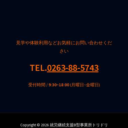
見学や体験利用などお気軽にお問い合わせくだ
さい
TEL.
0263-88-5743
受付時間 /
9:30~18:00
(月曜日~金曜日)
Copyright © 2026 就労継続支援B型事業所トリドリ