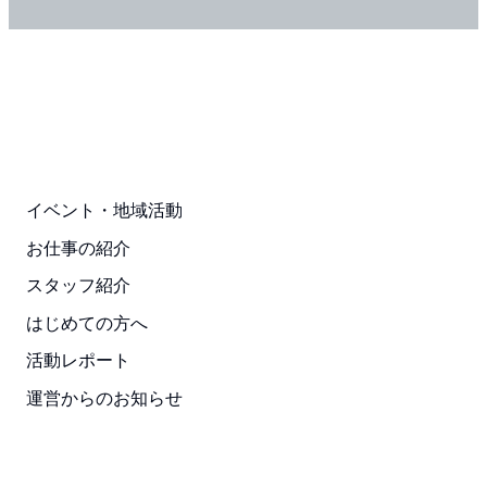
イベント・地域活動
お仕事の紹介
スタッフ紹介
はじめての方へ
活動レポート
運営からのお知らせ