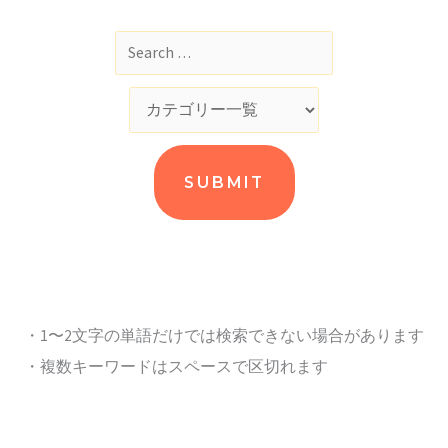
・1〜2文字の単語だけでは検索できない場合があります
・複数キーワードはスペースで区切れます