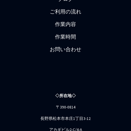
ご利用の流れ
作業内容
作業時間
お問い合わせ
◇所在地◇
〒390-0814
長野県松本市本庄1丁目3-12
アカギビル2-C/4-A