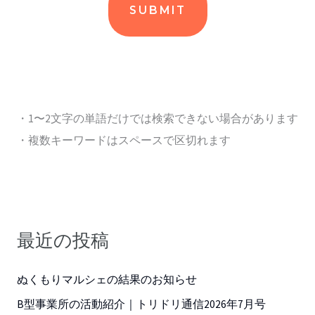
・1〜2文字の単語だけでは検索できない場合があります
・複数キーワードはスペースで区切れます
最近の投稿
ぬくもりマルシェの結果のお知らせ
B型事業所の活動紹介｜トリドリ通信2026年7月号