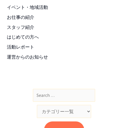
イベント・地域活動
お仕事の紹介
スタッフ紹介
はじめての方へ
活動レポート
運営からのお知らせ