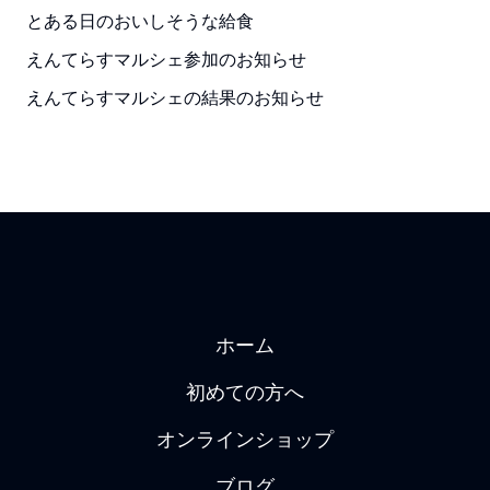
とある日のおいしそうな給食
えんてらすマルシェ参加のお知らせ
えんてらすマルシェの結果のお知らせ
ホーム
初めての方へ
オンラインショップ
ブログ